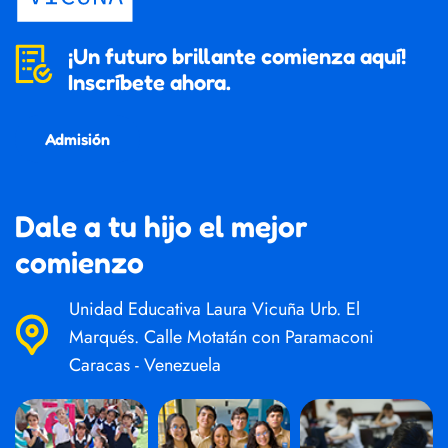
¡Un futuro brillante comienza aquí!
Inscríbete ahora.
Admisión
Dale a tu hijo el mejor
comienzo
Unidad Educativa Laura Vicuña Urb. El
Marqués. Calle Motatán con Paramaconi
Caracas - Venezuela