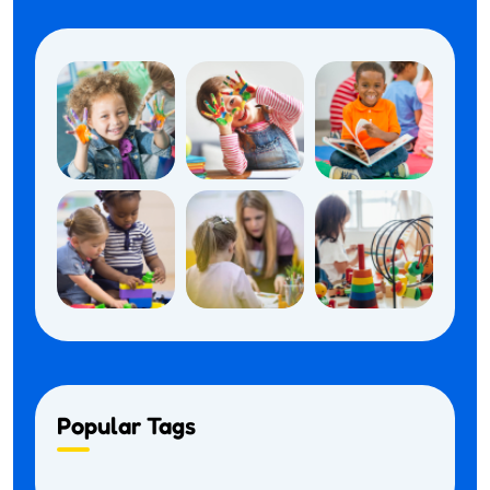
Popular Tags