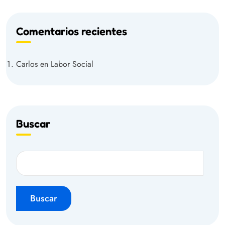
Comentarios recientes
Carlos
en
Labor Social
Buscar
Buscar