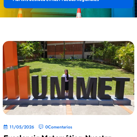
11/05/2026
0Comentarios