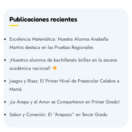
Publicaciones recientes
Excelencia Matemática: Nuestra Alumna Anabella
Martins destaca en las Pruebas Regionales
¡Nuestros alumnos de bachillerato brillan en la escena
académica nacional!
Juegos y Risas: El Primer Nivel de Preescolar Celebra a
Mamá
¡La Arepa y el Amor se Compartieron en Primer Grado!
Sabor y Conexión: El “Arepazo” en Tercer Grado