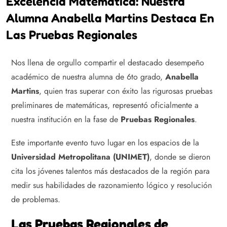
Excelencia Matemática: Nuestra
Alumna Anabella Martins Destaca En
Las Pruebas Regionales
Nos llena de orgullo compartir el destacado desempeño
académico de nuestra alumna de 6to grado,
Anabella
Martins
, quien tras superar con éxito las rigurosas pruebas
preliminares de matemáticas, representó oficialmente a
nuestra institución en la fase de
Pruebas Regionales
.
Este importante evento tuvo lugar en los espacios de la
Universidad Metropolitana (UNIMET)
, donde se dieron
cita los jóvenes talentos más destacados de la región para
medir sus habilidades de razonamiento lógico y resolución
de problemas.
Las Pruebas Regionales de