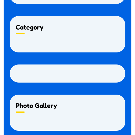
Category
Photo Gallery