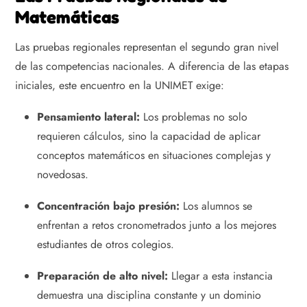
Matemáticas
Las pruebas regionales representan el segundo gran nivel
de las competencias nacionales. A diferencia de las etapas
iniciales, este encuentro en la UNIMET exige:
Pensamiento lateral:
Los problemas no solo
requieren cálculos, sino la capacidad de aplicar
conceptos matemáticos en situaciones complejas y
novedosas.
Concentración bajo presión:
Los alumnos se
enfrentan a retos cronometrados junto a los mejores
estudiantes de otros colegios.
Preparación de alto nivel:
Llegar a esta instancia
demuestra una disciplina constante y un dominio