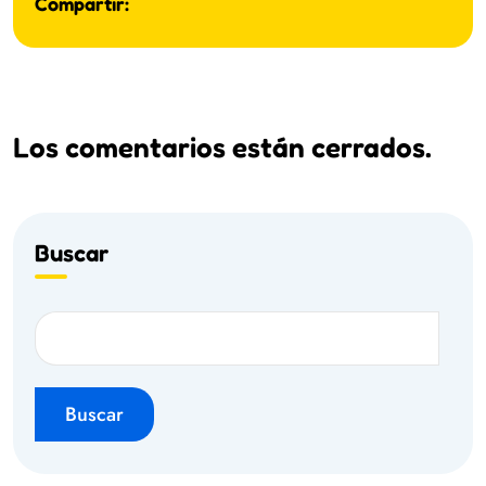
Compartir:
Los comentarios están cerrados.
Buscar
Buscar