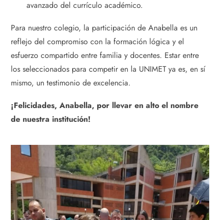
avanzado del currículo académico.
Para nuestro colegio, la participación de Anabella es un
reflejo del compromiso con la formación lógica y el
esfuerzo compartido entre familia y docentes. Estar entre
los seleccionados para competir en la UNIMET ya es, en sí
mismo, un testimonio de excelencia.
¡Felicidades, Anabella, por llevar en alto el nombre
de nuestra institución!