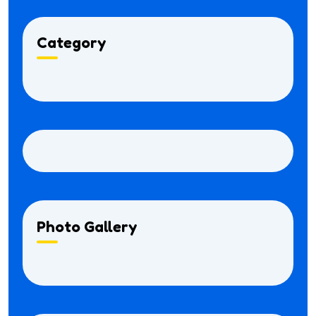
Category
Photo Gallery