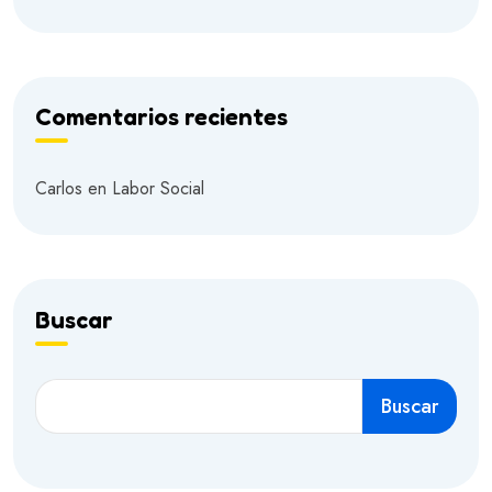
Comentarios recientes
Carlos
en
Labor Social
Buscar
Buscar