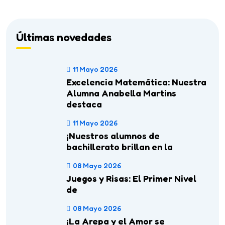
Últimas novedades
11 Mayo 2026
Excelencia Matemática: Nuestra
Alumna Anabella Martins
destaca
11 Mayo 2026
¡Nuestros alumnos de
bachillerato brillan en la
08 Mayo 2026
Juegos y Risas: El Primer Nivel
de
08 Mayo 2026
¡La Arepa y el Amor se