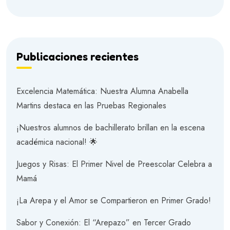
Publicaciones recientes
Excelencia Matemática: Nuestra Alumna Anabella
Martins destaca en las Pruebas Regionales
¡Nuestros alumnos de bachillerato brillan en la escena
académica nacional! 🌟
Juegos y Risas: El Primer Nivel de Preescolar Celebra a
Mamá
¡La Arepa y el Amor se Compartieron en Primer Grado!
Sabor y Conexión: El “Arepazo” en Tercer Grado