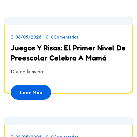
08/05/2026
0Comentarios
Juegos Y Risas: El Primer Nivel De
Preescolar Celebra A Mamá
Día de la madre
Leer Más