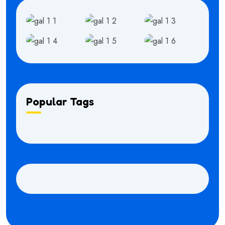
Popular Tags