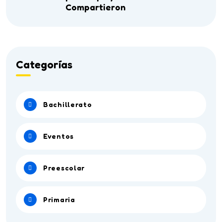
Compartieron
Categorías
Bachillerato
Eventos
Preescolar
Primaria