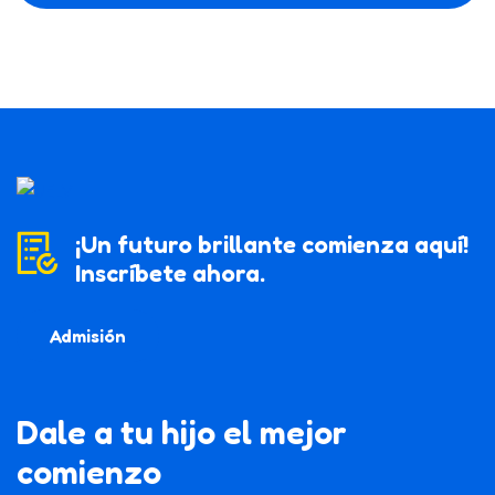
¡Un futuro brillante comienza aquí!
Inscríbete ahora.
Admisión
Dale a tu hijo el mejor
comienzo