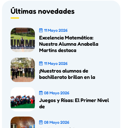
Últimas novedades
11 Mayo 2026
Excelencia Matemática:
Nuestra Alumna Anabella
Martins destaca
11 Mayo 2026
¡Nuestros alumnos de
bachillerato brillan en la
08 Mayo 2026
Juegos y Risas: El Primer Nivel
de
08 Mayo 2026