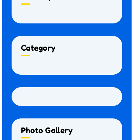
Category
Photo Gallery