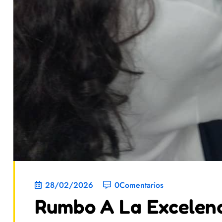
28/02/2026
0Comentarios
Rumbo A La Excelenci