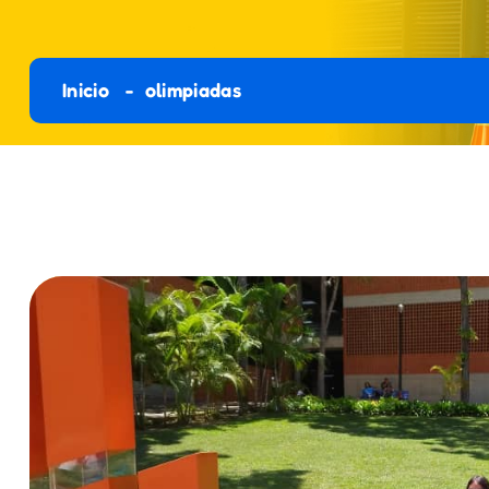
Inicio
olimpiadas