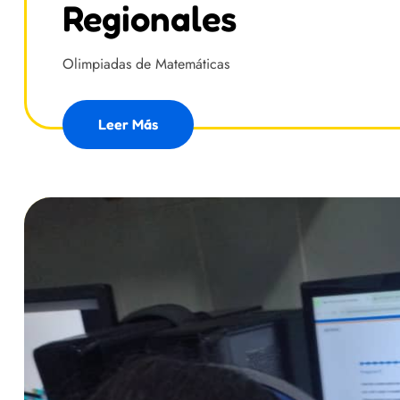
Regionales
Olimpiadas de Matemáticas
Leer Más