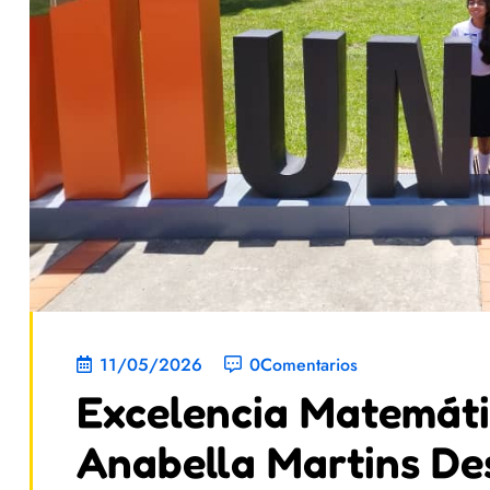
11/05/2026
0Comentarios
Excelencia Matemáti
Anabella Martins De