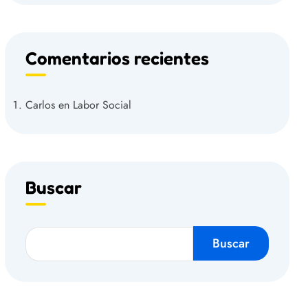
Comentarios recientes
Carlos
en
Labor Social
Buscar
Buscar