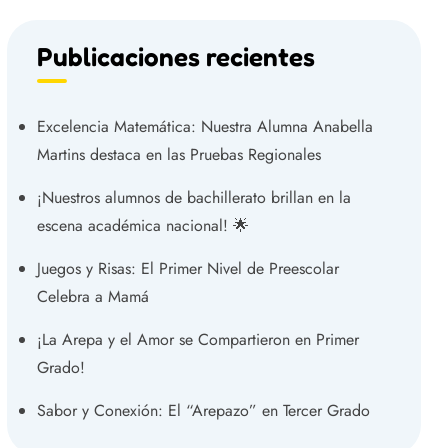
Publicaciones recientes
Excelencia Matemática: Nuestra Alumna Anabella
Martins destaca en las Pruebas Regionales
¡Nuestros alumnos de bachillerato brillan en la
escena académica nacional! 🌟
Juegos y Risas: El Primer Nivel de Preescolar
Celebra a Mamá
¡La Arepa y el Amor se Compartieron en Primer
Grado!
Sabor y Conexión: El “Arepazo” en Tercer Grado