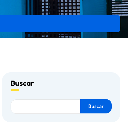
Buscar
Buscar