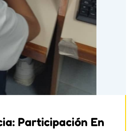
a: Participación En