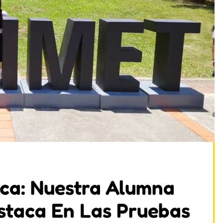
ca: Nuestra Alumna
staca En Las Pruebas