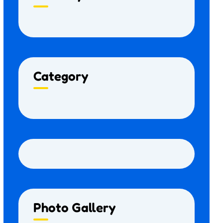
Category
Photo Gallery