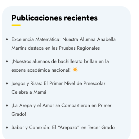
Publicaciones recientes
Excelencia Matemática: Nuestra Alumna Anabella
Martins destaca en las Pruebas Regionales
¡Nuestros alumnos de bachillerato brillan en la
escena académica nacional!
Juegos y Risas: El Primer Nivel de Preescolar
Celebra a Mamá
¡La Arepa y el Amor se Compartieron en Primer
Grado!
Sabor y Conexión: El “Arepazo” en Tercer Grado