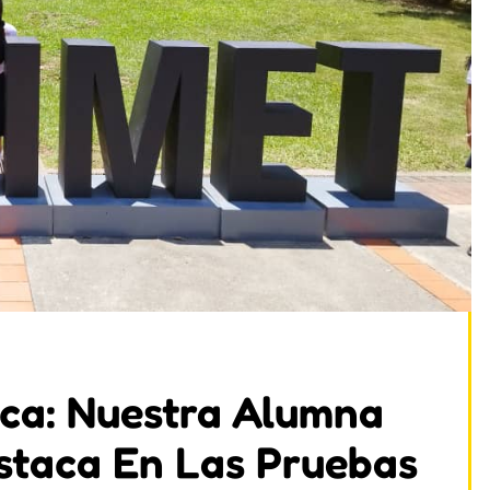
ca: Nuestra Alumna
staca En Las Pruebas