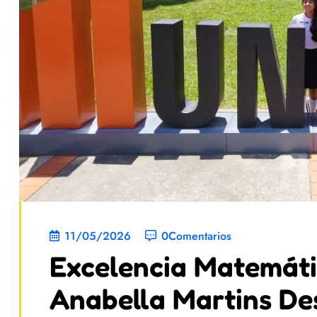
11/05/2026
0Comentarios
Excelencia Matemáti
Anabella Martins De