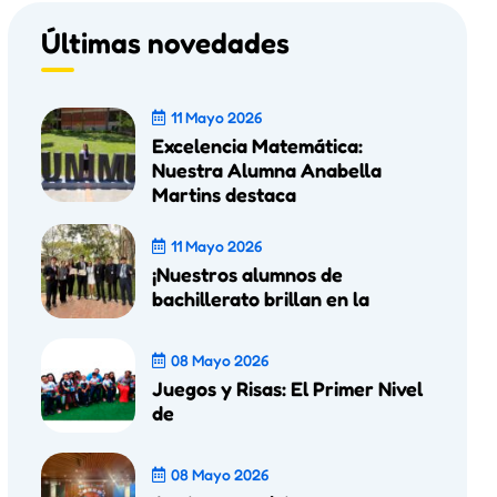
Últimas novedades
11 Mayo 2026
Excelencia Matemática:
Nuestra Alumna Anabella
Martins destaca
11 Mayo 2026
¡Nuestros alumnos de
bachillerato brillan en la
08 Mayo 2026
Juegos y Risas: El Primer Nivel
de
08 Mayo 2026