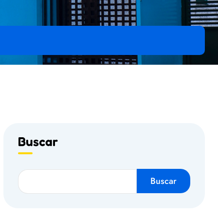
Buscar
Buscar