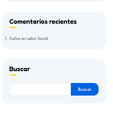
Comentarios recientes
Carlos
en
Labor Social
Buscar
Buscar