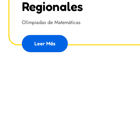
Regionales
Olimpiadas de Matemáticas
Leer Más