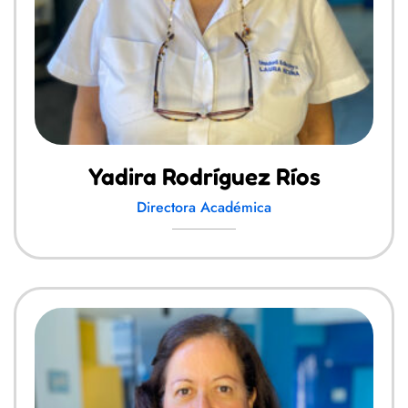
Yadira Rodríguez Ríos
Directora Académica