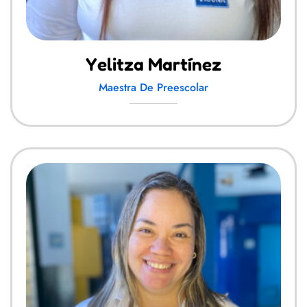
Yelitza Martínez
Maestra De Preescolar