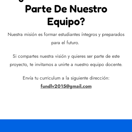
Parte De Nuestro
Equipo?
Nuestra misión es formar estudiantes íntegros y preparados
para el futuro.
Si compartes nuestra visión y quieres ser parte de este
proyecto, te invitamos a unirte a nuestro equipo docente.
Envía tu curriculum a la siguiente dirección:
fundlv2015@gmail.com