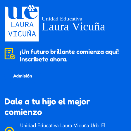
¡Un futuro brillante comienza aquí!
Inscríbete ahora.
Admisión
Dale a tu hijo el mejor
comienzo
Unidad Educativa Laura Vicuña Urb. El