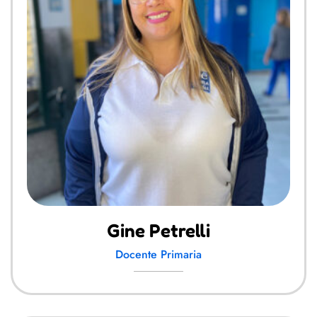
Gine Petrelli
Docente Primaria