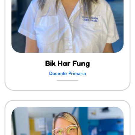
Bik Har Fung
Docente Primaria