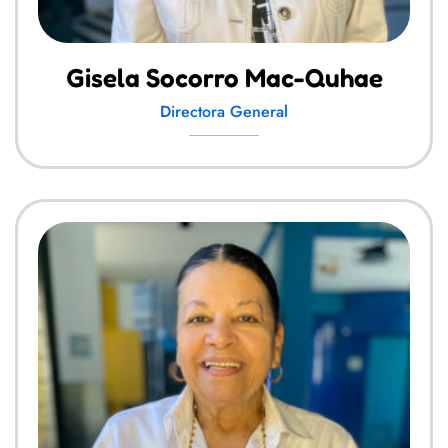
Gisela Socorro Mac-Quhae
Directora General