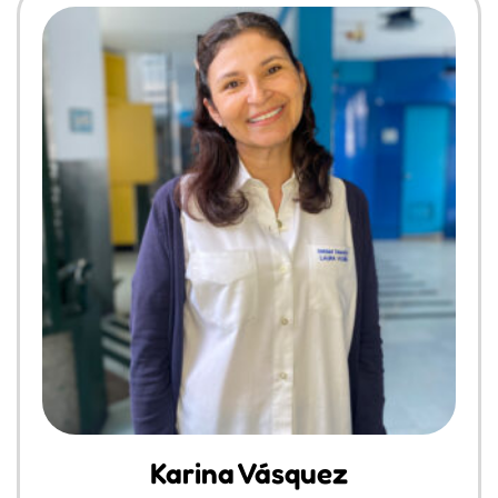
Karina Vásquez