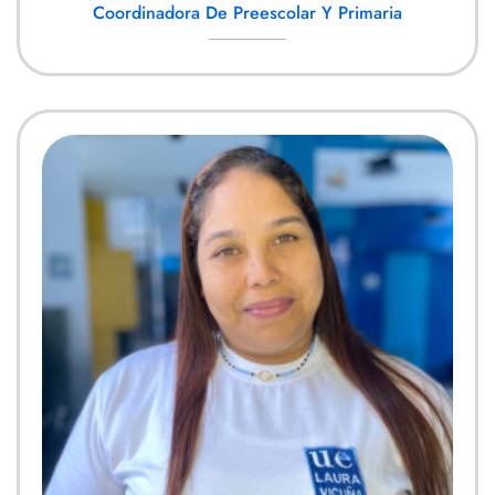
Coordinadora De Preescolar Y Primaria