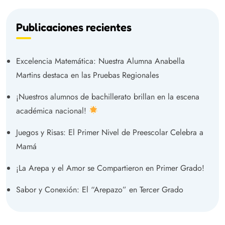
Publicaciones recientes
Excelencia Matemática: Nuestra Alumna Anabella
Martins destaca en las Pruebas Regionales
¡Nuestros alumnos de bachillerato brillan en la escena
académica nacional!
Juegos y Risas: El Primer Nivel de Preescolar Celebra a
Mamá
¡La Arepa y el Amor se Compartieron en Primer Grado!
Sabor y Conexión: El “Arepazo” en Tercer Grado