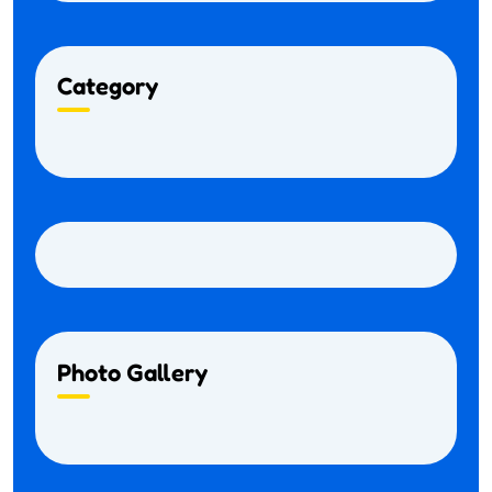
Category
Photo Gallery