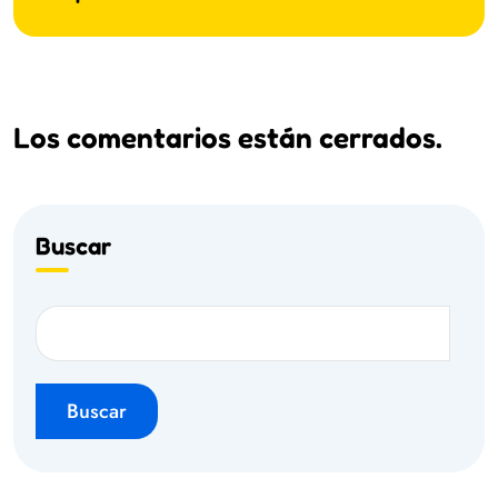
Los comentarios están cerrados.
Buscar
Buscar