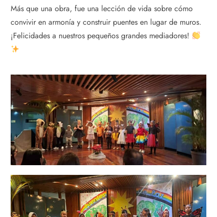
Más que una obra, fue una lección de vida sobre cómo
convivir en armonía y construir puentes en lugar de muros.
¡Felicidades a nuestros pequeños grandes mediadores!