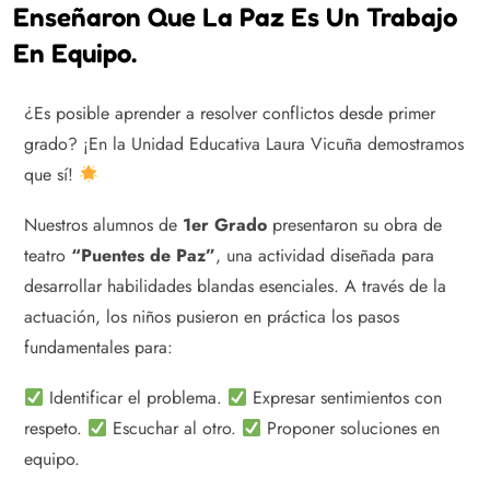
Enseñaron Que La Paz Es Un Trabajo
En Equipo.
¿Es posible aprender a resolver conflictos desde primer
grado? ¡En la Unidad Educativa Laura Vicuña demostramos
que sí!
Nuestros alumnos de
1er Grado
presentaron su obra de
teatro
“Puentes de Paz”
, una actividad diseñada para
desarrollar habilidades blandas esenciales. A través de la
actuación, los niños pusieron en práctica los pasos
fundamentales para:
Identificar el problema.
Expresar sentimientos con
respeto.
Escuchar al otro.
Proponer soluciones en
equipo.