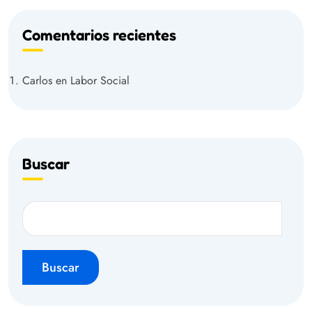
Comentarios recientes
Carlos
en
Labor Social
Buscar
Buscar