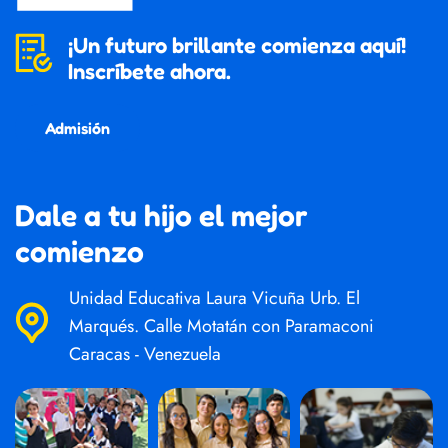
¡Un futuro brillante comienza aquí!
Inscríbete ahora.
Admisión
Dale a tu hijo el mejor
comienzo
Unidad Educativa Laura Vicuña Urb. El
Marqués. Calle Motatán con Paramaconi
Caracas - Venezuela