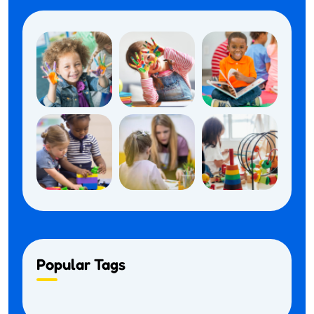
Popular Tags