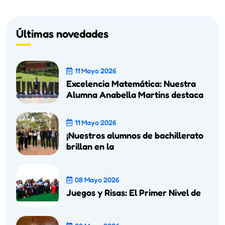
Últimas novedades
11 Mayo 2026
Excelencia Matemática: Nuestra
Alumna Anabella Martins destaca
11 Mayo 2026
¡Nuestros alumnos de bachillerato
brillan en la
08 Mayo 2026
Juegos y Risas: El Primer Nivel de