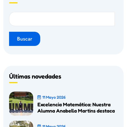
Buscar
Últimas novedades
11 Mayo 2026
Excelencia Matemática: Nuestra
Alumna Anabella Martins destaca
11 Mayo 2026