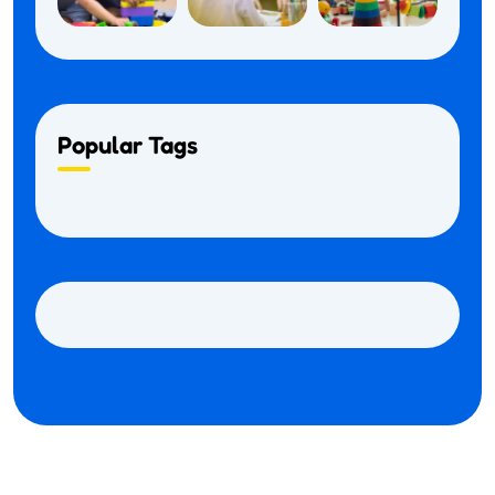
Popular Tags