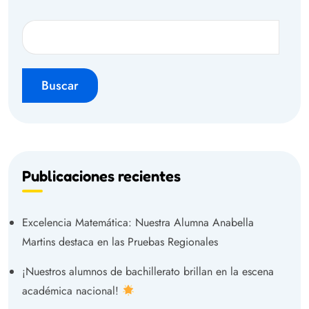
Buscar
Publicaciones recientes
Excelencia Matemática: Nuestra Alumna Anabella
Martins destaca en las Pruebas Regionales
¡Nuestros alumnos de bachillerato brillan en la escena
académica nacional!