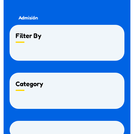
Admisión
Filter By
Category