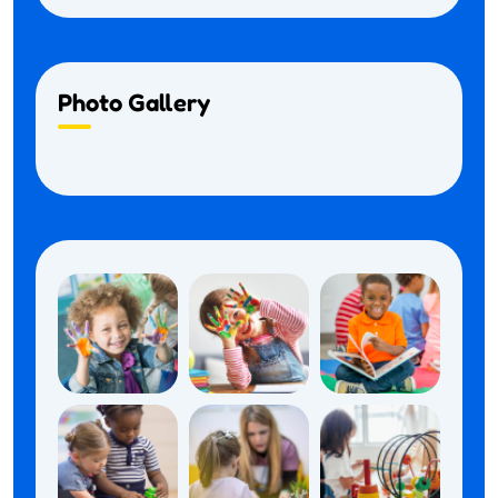
Photo Gallery