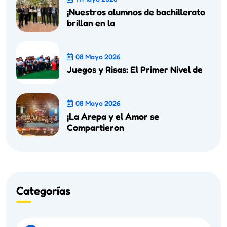
¡Nuestros alumnos de bachillerato
brillan en la
08 Mayo 2026
Juegos y Risas: El Primer Nivel de
08 Mayo 2026
¡La Arepa y el Amor se
Compartieron
Categorías