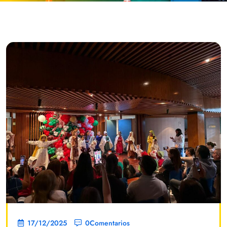
17/12/2025
0Comentarios