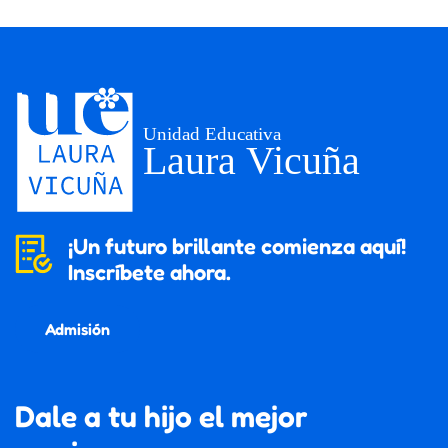
¡Un futuro brillante comienza aquí!
Inscríbete ahora.
Admisión
Dale a tu hijo el mejor