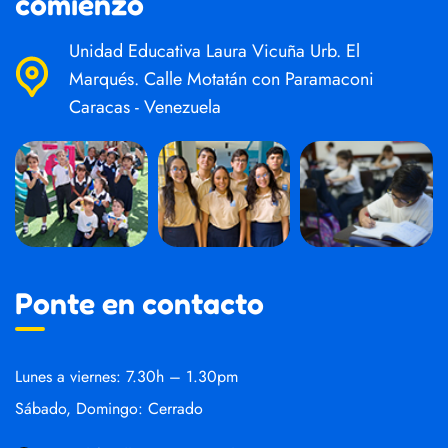
comienzo
Unidad Educativa Laura Vicuña Urb. El
Marqués. Calle Motatán con Paramaconi
Caracas - Venezuela
Ponte en contacto
Lunes a viernes: 7.30h – 1.30pm
Sábado, Domingo: Cerrado