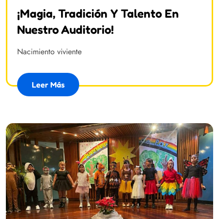
¡Magia, Tradición Y Talento En
Nuestro Auditorio!
Nacimiento viviente
Leer Más