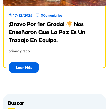
17/12/2025
0Comentarios
¡Bravo Por 1er Grado!
Nos
Enseñaron Que La Paz Es Un
Trabajo En Equipo.
primer grado
Leer Más
Buscar