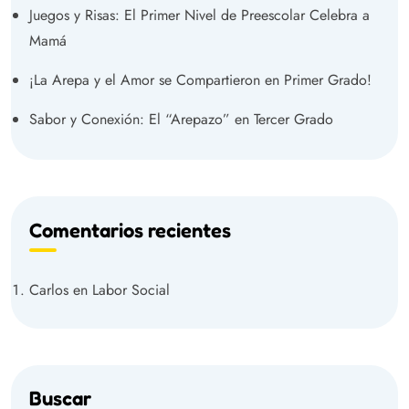
Juegos y Risas: El Primer Nivel de Preescolar Celebra a
Mamá
¡La Arepa y el Amor se Compartieron en Primer Grado!
Sabor y Conexión: El “Arepazo” en Tercer Grado
Comentarios recientes
Carlos
en
Labor Social
Buscar