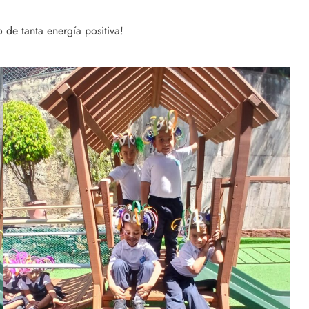
o de tanta energía positiva!