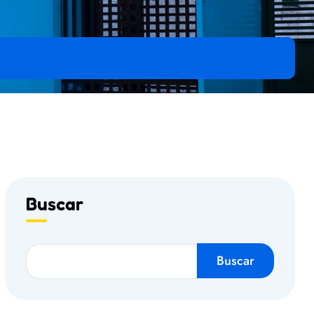
Buscar
Buscar