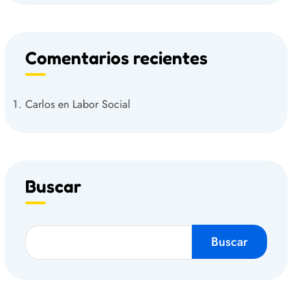
Comentarios recientes
Carlos
en
Labor Social
Buscar
Buscar