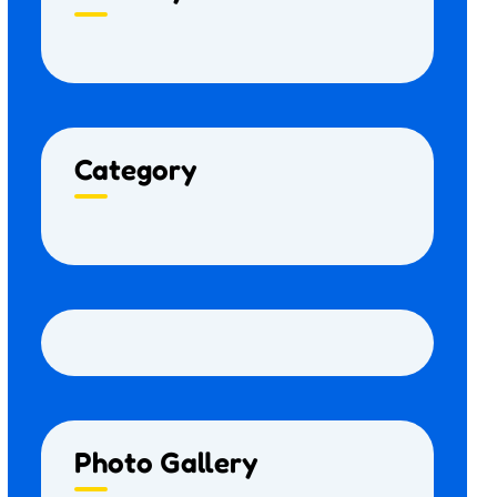
Category
Photo Gallery