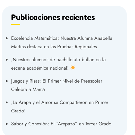
Publicaciones recientes
Excelencia Matemática: Nuestra Alumna Anabella
Martins destaca en las Pruebas Regionales
¡Nuestros alumnos de bachillerato brillan en la
escena académica nacional!
Juegos y Risas: El Primer Nivel de Preescolar
Celebra a Mamá
¡La Arepa y el Amor se Compartieron en Primer
Grado!
Sabor y Conexión: El “Arepazo” en Tercer Grado