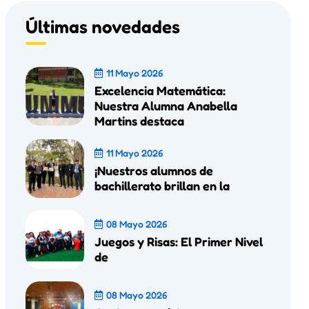
Últimas novedades
11 Mayo 2026
Excelencia Matemática:
Nuestra Alumna Anabella
Martins destaca
11 Mayo 2026
¡Nuestros alumnos de
bachillerato brillan en la
08 Mayo 2026
Juegos y Risas: El Primer Nivel
de
08 Mayo 2026