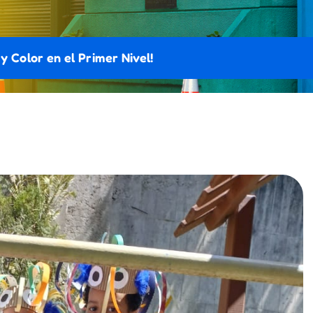
 Color en el Primer Nivel!