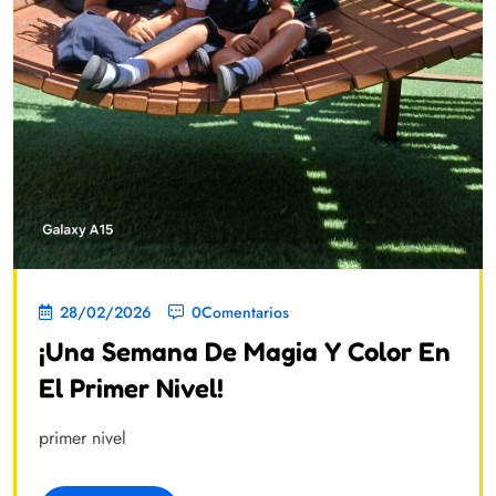
28/02/2026
0Comentarios
¡Una Semana De Magia Y Color En
El Primer Nivel!
primer nivel