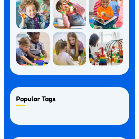
Popular Tags