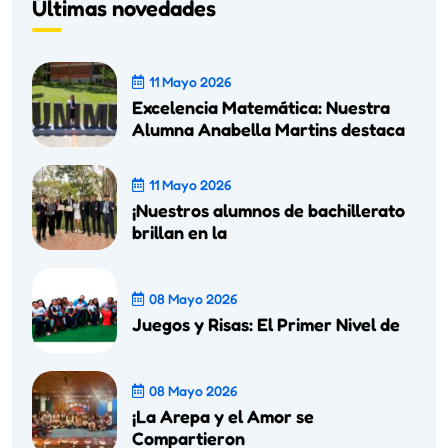
Últimas novedades
11 Mayo 2026
Excelencia Matemática: Nuestra
Alumna Anabella Martins destaca
11 Mayo 2026
¡Nuestros alumnos de bachillerato
brillan en la
08 Mayo 2026
Juegos y Risas: El Primer Nivel de
08 Mayo 2026
¡La Arepa y el Amor se
Compartieron