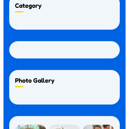
Category
Photo Gallery