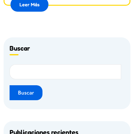
Leer Más
Buscar
Buscar
Publicaciones recientes