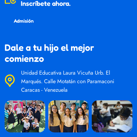
Inscríbete ahora.
Admisión
Dale a tu hijo el mejor
comienzo
Unidad Educativa Laura Vicuña Urb. El
Marqués. Calle Motatán con Paramaconi
Caracas - Venezuela