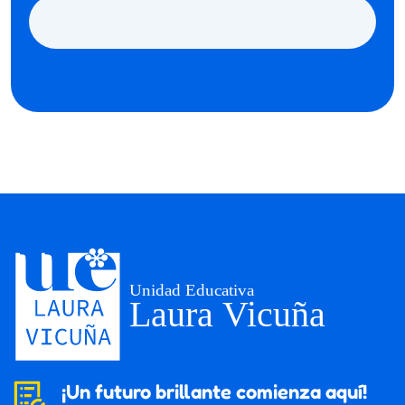
¡Un futuro brillante comienza aquí!