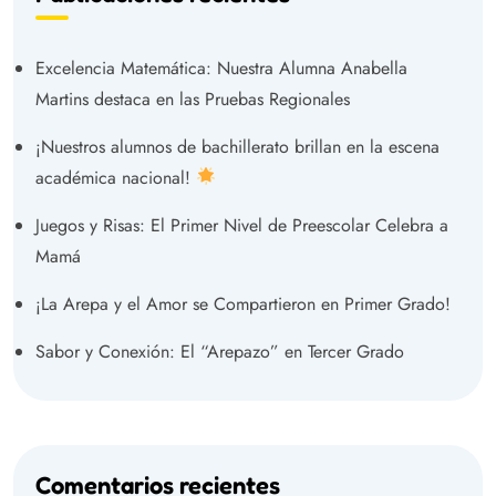
Excelencia Matemática: Nuestra Alumna Anabella
Martins destaca en las Pruebas Regionales
¡Nuestros alumnos de bachillerato brillan en la escena
académica nacional!
Juegos y Risas: El Primer Nivel de Preescolar Celebra a
Mamá
¡La Arepa y el Amor se Compartieron en Primer Grado!
Sabor y Conexión: El “Arepazo” en Tercer Grado
Comentarios recientes