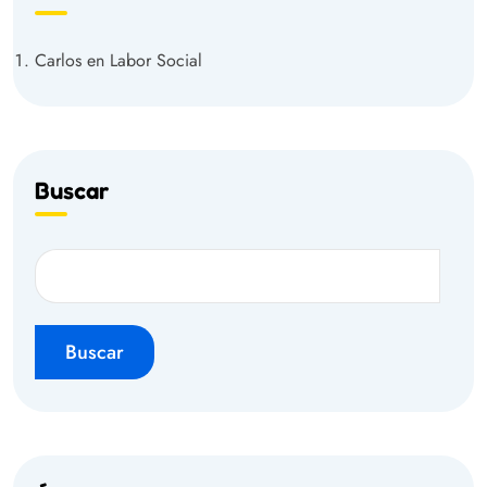
Carlos
en
Labor Social
Buscar
Buscar