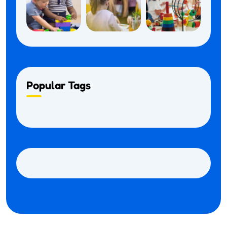
Popular Tags