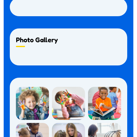
Photo Gallery