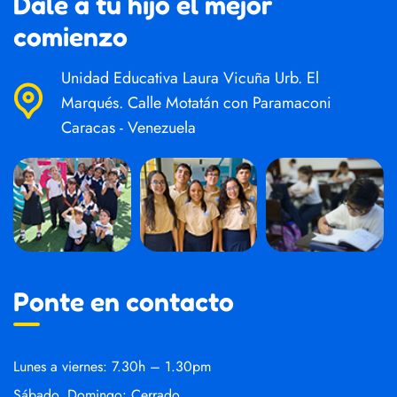
Dale a tu hijo el mejor
comienzo
Unidad Educativa Laura Vicuña Urb. El
Marqués. Calle Motatán con Paramaconi
Caracas - Venezuela
Ponte en contacto
Lunes a viernes: 7.30h – 1.30pm
Sábado, Domingo: Cerrado