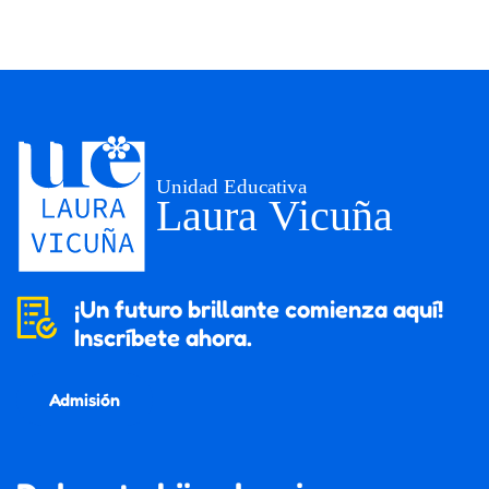
¡Un futuro brillante comienza aquí!
Inscríbete ahora.
Admisión