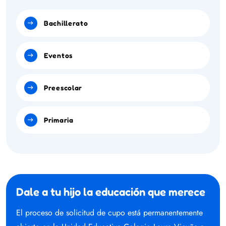
Bachillerato
Eventos
Preescolar
Primaria
Dale a tu hijo la educación que merece
El proceso de solicitud de cupo está permanentemente