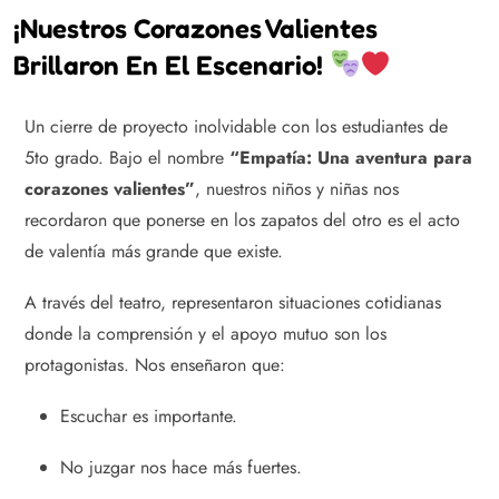
¡Nuestros Corazones Valientes
Brillaron En El Escenario!
Un cierre de proyecto inolvidable con los estudiantes de
5to grado. Bajo el nombre
“Empatía: Una aventura para
corazones valientes”
, nuestros niños y niñas nos
recordaron que ponerse en los zapatos del otro es el acto
de valentía más grande que existe.
A través del teatro, representaron situaciones cotidianas
donde la comprensión y el apoyo mutuo son los
protagonistas. Nos enseñaron que:
Escuchar es importante.
No juzgar nos hace más fuertes.