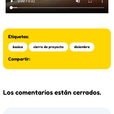
Etiquetas:
basica
cierre de proyecto
diciembre
Compartir:
Los comentarios están cerrados.