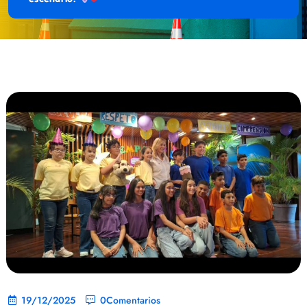
19/12/2025
0Comentarios