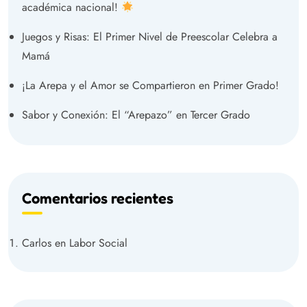
académica nacional!
Juegos y Risas: El Primer Nivel de Preescolar Celebra a
Mamá
¡La Arepa y el Amor se Compartieron en Primer Grado!
Sabor y Conexión: El “Arepazo” en Tercer Grado
Comentarios recientes
Carlos
en
Labor Social