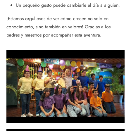
Un pequeño gesto puede cambiarle el día a alguien.
¡Estamos orgullosos de ver cómo crecen no solo en
conocimiento, sino también en valores! Gracias a los
padres y maestros por acompañar esta aventura.