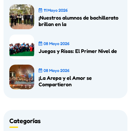
11 Mayo 2026
¡Nuestros alumnos de bachillerato
brillan en la
08 Mayo 2026
Juegos y Risas: El Primer Nivel de
08 Mayo 2026
¡La Arepa y el Amor se
Compartieron
Categorías