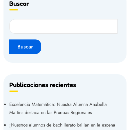
Buscar
Buscar
Publicaciones recientes
Excelencia Matemática: Nuestra Alumna Anabella
Martins destaca en las Pruebas Regionales
¡Nuestros alumnos de bachillerato brillan en la escena