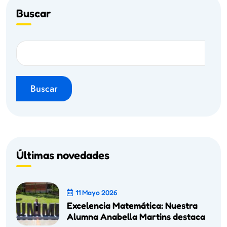
Buscar
Buscar
Últimas novedades
11 Mayo 2026
Excelencia Matemática: Nuestra
Alumna Anabella Martins destaca