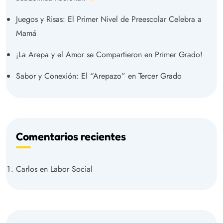
Juegos y Risas: El Primer Nivel de Preescolar Celebra a
Mamá
¡La Arepa y el Amor se Compartieron en Primer Grado!
Sabor y Conexión: El “Arepazo” en Tercer Grado
Comentarios recientes
Carlos
en
Labor Social