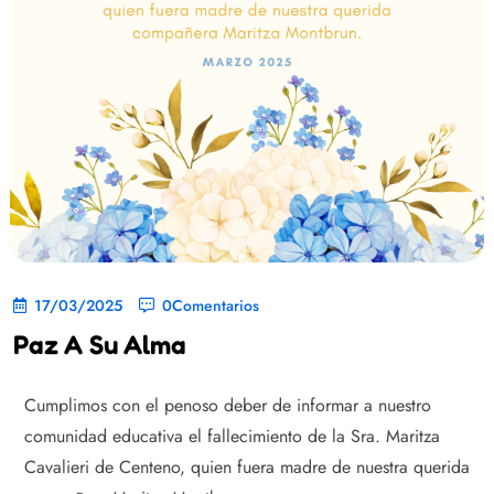
17/03/2025
0Comentarios
Paz A Su Alma
Cumplimos con el penoso deber de informar a nuestro
comunidad educativa el fallecimiento de la Sra. Maritza
Cavalieri de Centeno, quien fuera madre de nuestra querida