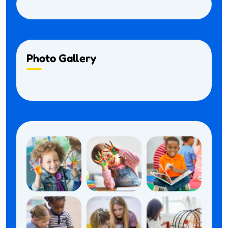
Photo Gallery