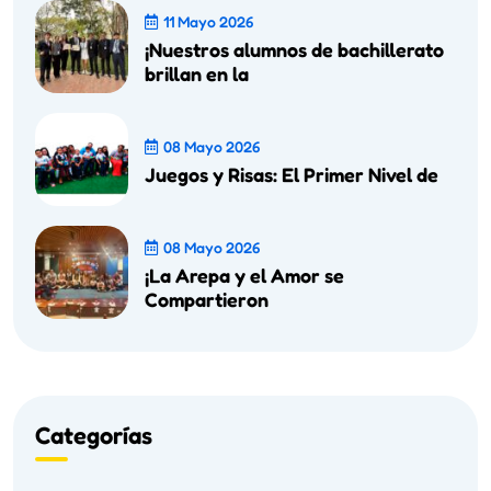
11 Mayo 2026
¡Nuestros alumnos de bachillerato
brillan en la
08 Mayo 2026
Juegos y Risas: El Primer Nivel de
08 Mayo 2026
¡La Arepa y el Amor se
Compartieron
Categorías