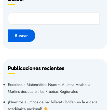
Buscar
Publicaciones recientes
Excelencia Matemática: Nuestra Alumna Anabella
Martins destaca en las Pruebas Regionales
¡Nuestros alumnos de bachillerato brillan en la escena
académica nacional!