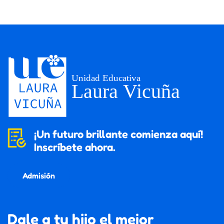
¡Un futuro brillante comienza aquí!
Inscríbete ahora.
Admisión
Dale a tu hijo el mejor