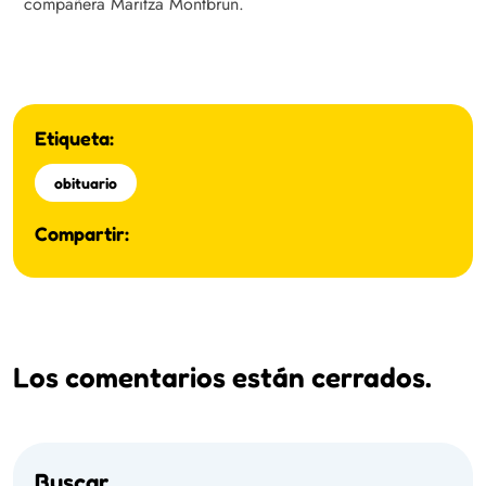
compañera Maritza Montbrun.
Etiqueta:
obituario
Compartir:
Los comentarios están cerrados.
Buscar