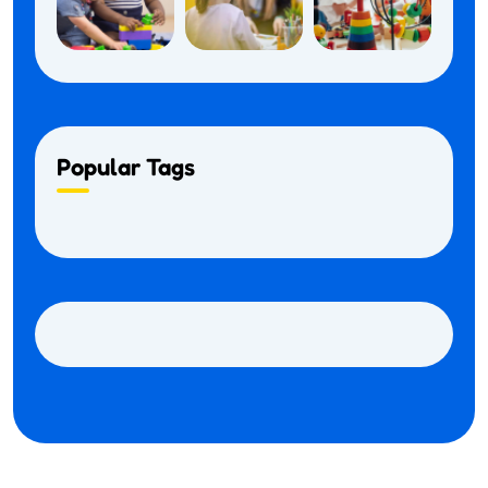
Popular Tags