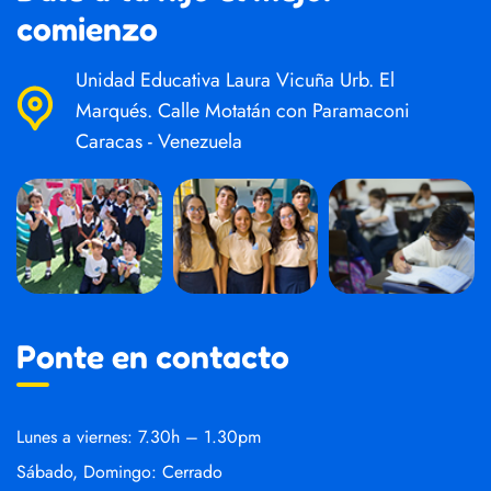
comienzo
Unidad Educativa Laura Vicuña Urb. El
Marqués. Calle Motatán con Paramaconi
Caracas - Venezuela
Ponte en contacto
Lunes a viernes: 7.30h – 1.30pm
Sábado, Domingo: Cerrado