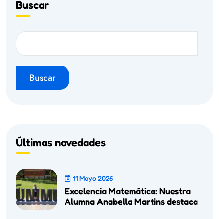
Buscar
Buscar
Últimas novedades
11 Mayo 2026
Excelencia Matemática: Nuestra
Alumna Anabella Martins destaca