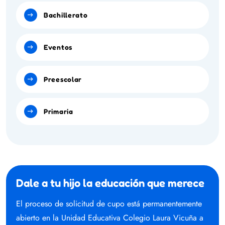
Bachillerato
Eventos
Preescolar
Primaria
Dale a tu hijo la educación que merece
El proceso de solicitud de cupo está permanentemente
abierto en la Unidad Educativa Colegio Laura Vicuña a