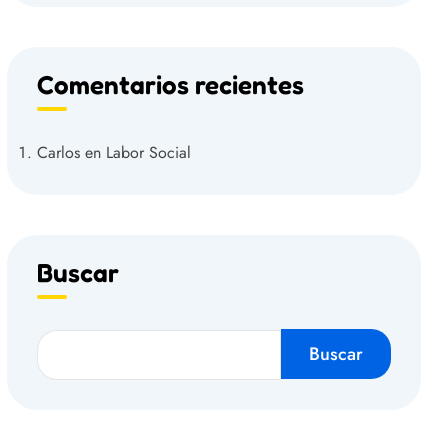
Comentarios recientes
Carlos
en
Labor Social
Buscar
Buscar