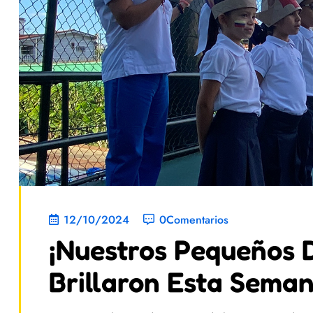
12/10/2024
0Comentarios
¡Nuestros Pequeños 
Brillaron Esta Seman