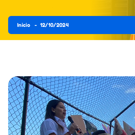
Inicio
12/10/2024