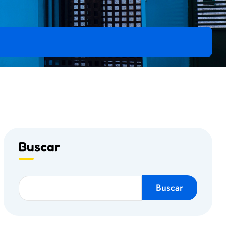
Buscar
Buscar