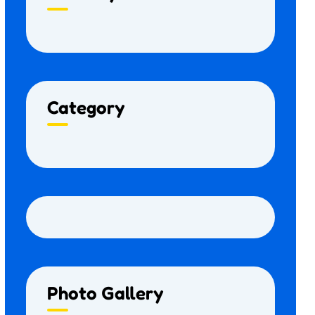
Category
Photo Gallery