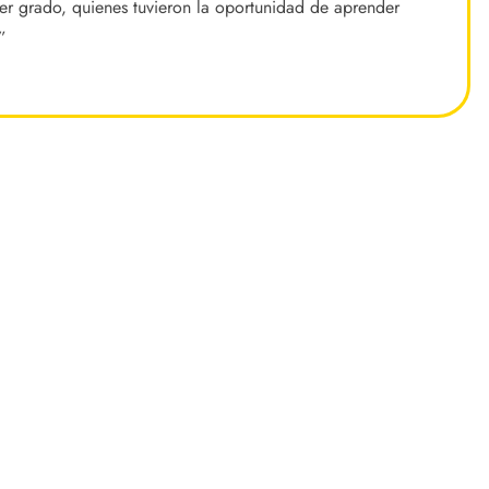
 er grado, quienes tuvieron la oportunidad de aprender
”