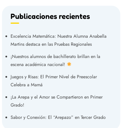
Publicaciones recientes
Excelencia Matemática: Nuestra Alumna Anabella
Martins destaca en las Pruebas Regionales
¡Nuestros alumnos de bachillerato brillan en la
escena académica nacional!
Juegos y Risas: El Primer Nivel de Preescolar
Celebra a Mamá
¡La Arepa y el Amor se Compartieron en Primer
Grado!
Sabor y Conexión: El “Arepazo” en Tercer Grado