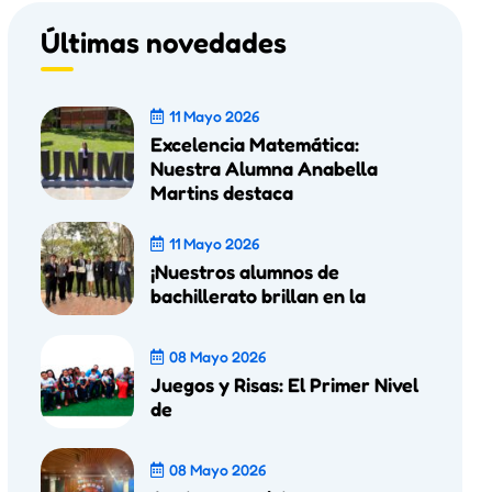
Últimas novedades
11 Mayo 2026
Excelencia Matemática:
Nuestra Alumna Anabella
Martins destaca
11 Mayo 2026
¡Nuestros alumnos de
bachillerato brillan en la
08 Mayo 2026
Juegos y Risas: El Primer Nivel
de
08 Mayo 2026