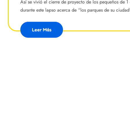
Así se vivió el cierre de proyecto de los pequeños de 1
durante este lapso acerca de “los parques de su ciudad
Leer Más