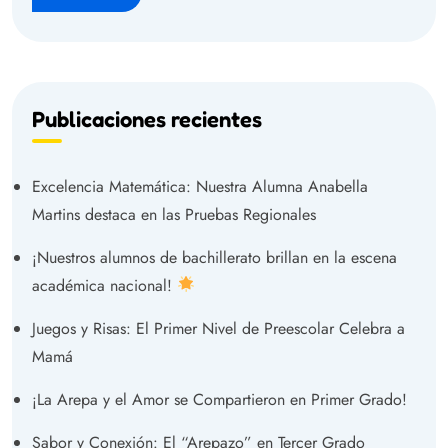
Publicaciones recientes
Excelencia Matemática: Nuestra Alumna Anabella
Martins destaca en las Pruebas Regionales
¡Nuestros alumnos de bachillerato brillan en la escena
académica nacional!
Juegos y Risas: El Primer Nivel de Preescolar Celebra a
Mamá
¡La Arepa y el Amor se Compartieron en Primer Grado!
Sabor y Conexión: El “Arepazo” en Tercer Grado