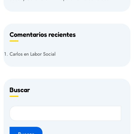
Comentarios recientes
Carlos
en
Labor Social
Buscar