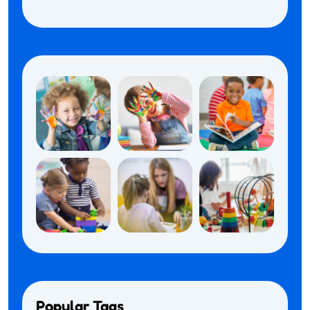
Popular Tags