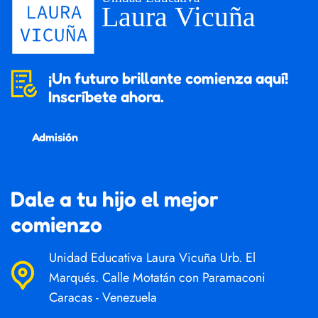
¡Un futuro brillante comienza aquí!
Inscríbete ahora.
Admisión
Dale a tu hijo el mejor
comienzo
Unidad Educativa Laura Vicuña Urb. El
Marqués. Calle Motatán con Paramaconi
Caracas - Venezuela