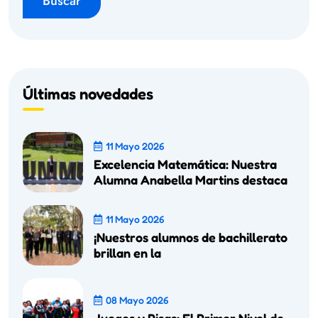
Buscar
Últimas novedades
11 Mayo 2026
Excelencia Matemática: Nuestra
Alumna Anabella Martins destaca
11 Mayo 2026
¡Nuestros alumnos de bachillerato
brillan en la
08 Mayo 2026