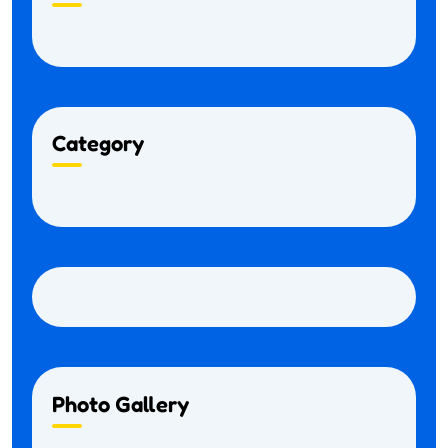
Category
Photo Gallery