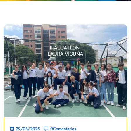
29/03/2025
0Comentarios