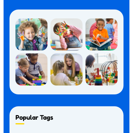
Popular Tags