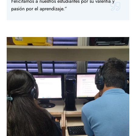
Felicitamos a nuestros estudiantes por su valentía y
pasión por el aprendizaje.”