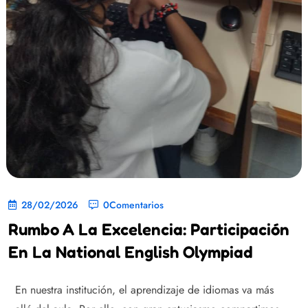
28/02/2026
0Comentarios
Rumbo A La Excelencia: Participación
En La National English Olympiad
En nuestra institución, el aprendizaje de idiomas va más