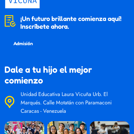
¡Un futuro brillante comienza aquí!
Inscríbete ahora.
Admisión
Dale a tu hijo el mejor
comienzo
Unidad Educativa Laura Vicuña Urb. El
Marqués. Calle Motatán con Paramaconi
Caracas - Venezuela