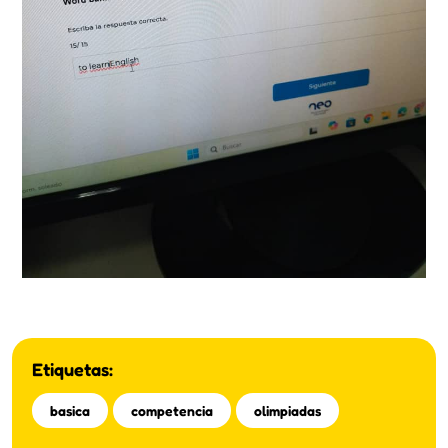
Etiquetas:
basica
competencia
olimpiadas