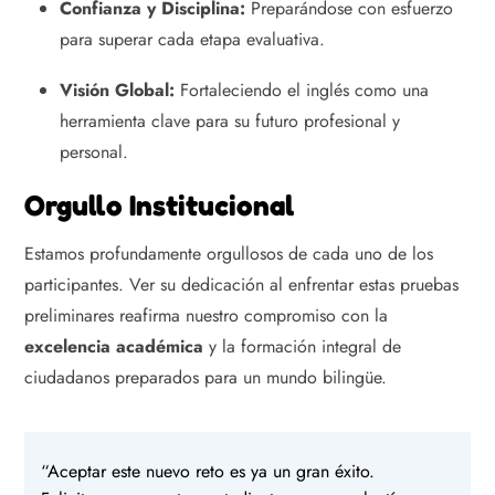
Confianza y Disciplina:
Preparándose con esfuerzo
para superar cada etapa evaluativa.
Visión Global:
Fortaleciendo el inglés como una
herramienta clave para su futuro profesional y
personal.
Orgullo Institucional
Estamos profundamente orgullosos de cada uno de los
participantes. Ver su dedicación al enfrentar estas pruebas
preliminares reafirma nuestro compromiso con la
excelencia académica
y la formación integral de
ciudadanos preparados para un mundo bilingüe.
“Aceptar este nuevo reto es ya un gran éxito.