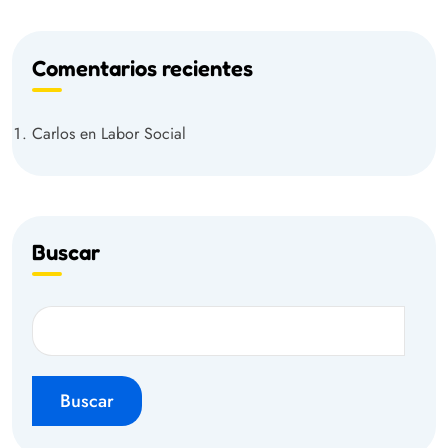
Comentarios recientes
Carlos
en
Labor Social
Buscar
Buscar