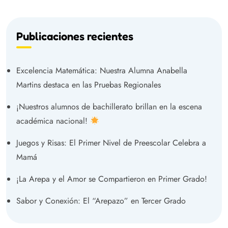
Publicaciones recientes
Excelencia Matemática: Nuestra Alumna Anabella
Martins destaca en las Pruebas Regionales
¡Nuestros alumnos de bachillerato brillan en la escena
académica nacional!
Juegos y Risas: El Primer Nivel de Preescolar Celebra a
Mamá
¡La Arepa y el Amor se Compartieron en Primer Grado!
Sabor y Conexión: El “Arepazo” en Tercer Grado