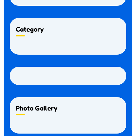
Category
Photo Gallery