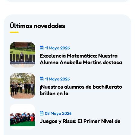
Últimas novedades
11 Mayo 2026
Excelencia Matemática: Nuestra
Alumna Anabella Martins destaca
11 Mayo 2026
¡Nuestros alumnos de bachillerato
brillan en la
08 Mayo 2026
Juegos y Risas: El Primer Nivel de