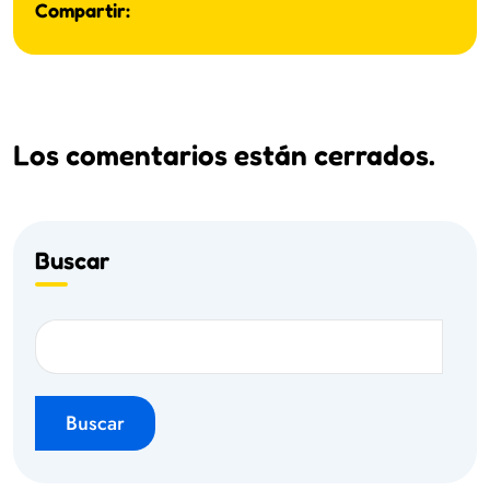
Compartir:
Los comentarios están cerrados.
Buscar
Buscar