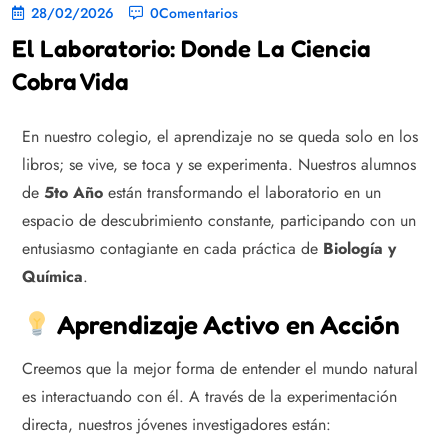
28/02/2026
0Comentarios
El Laboratorio: Donde La Ciencia
Cobra Vida
En nuestro colegio, el aprendizaje no se queda solo en los
libros; se vive, se toca y se experimenta. Nuestros alumnos
de
5to Año
están transformando el laboratorio en un
espacio de descubrimiento constante, participando con un
entusiasmo contagiante en cada práctica de
Biología y
Química
.
Aprendizaje Activo en Acción
Creemos que la mejor forma de entender el mundo natural
es interactuando con él. A través de la experimentación
directa, nuestros jóvenes investigadores están: