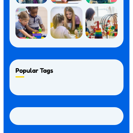
Popular Tags