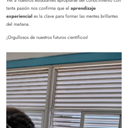
Ver a nuestros estudiantes apropiarse del conocimiento con
tanta pasión nos confirma que el
aprendizaje
experiencial
es la clave para formar las mentes brillantes
del mañana.
¡Orgullosos de nuestros futuros científicos!