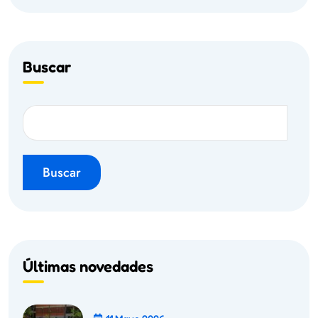
Buscar
Buscar
Últimas novedades