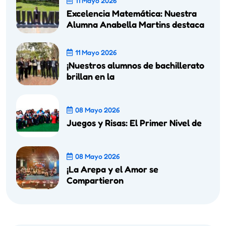
11 Mayo 2026
Excelencia Matemática: Nuestra
Alumna Anabella Martins destaca
11 Mayo 2026
¡Nuestros alumnos de bachillerato
brillan en la
08 Mayo 2026
Juegos y Risas: El Primer Nivel de
08 Mayo 2026
¡La Arepa y el Amor se
Compartieron