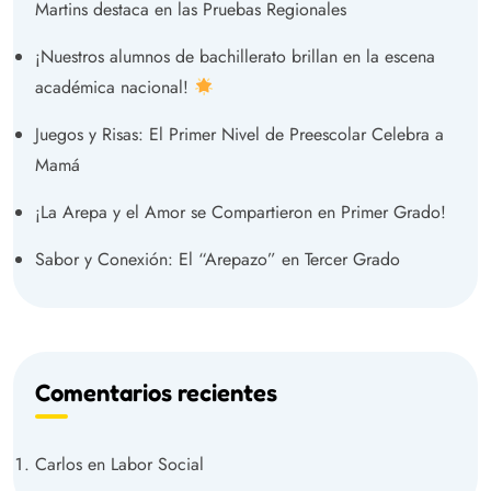
Martins destaca en las Pruebas Regionales
¡Nuestros alumnos de bachillerato brillan en la escena
académica nacional!
Juegos y Risas: El Primer Nivel de Preescolar Celebra a
Mamá
¡La Arepa y el Amor se Compartieron en Primer Grado!
Sabor y Conexión: El “Arepazo” en Tercer Grado
Comentarios recientes
Carlos
en
Labor Social