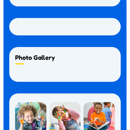
Photo Gallery