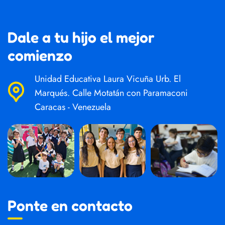
Dale a tu hijo el mejor
comienzo
Unidad Educativa Laura Vicuña Urb. El
Marqués. Calle Motatán con Paramaconi
Caracas - Venezuela
Ponte en contacto