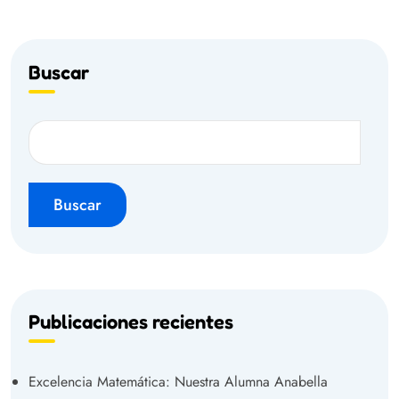
Buscar
Buscar
Publicaciones recientes
Excelencia Matemática: Nuestra Alumna Anabella