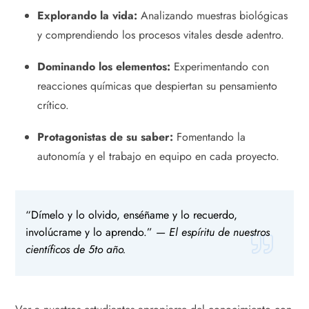
Explorando la vida:
Analizando muestras biológicas
y comprendiendo los procesos vitales desde adentro.
Dominando los elementos:
Experimentando con
reacciones químicas que despiertan su pensamiento
crítico.
Protagonistas de su saber:
Fomentando la
autonomía y el trabajo en equipo en cada proyecto.
“Dímelo y lo olvido, enséñame y lo recuerdo,
involúcrame y lo aprendo.” —
El espíritu de nuestros
científicos de 5to año.