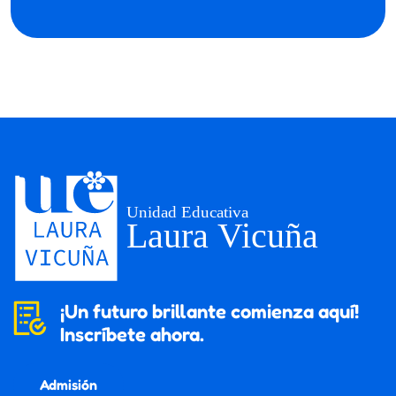
¡Un futuro brillante comienza aquí!
Inscríbete ahora.
Admisión