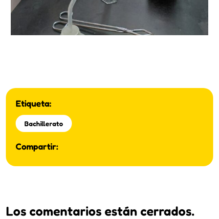
Etiqueta:
Bachillerato
Compartir:
Los comentarios están cerrados.