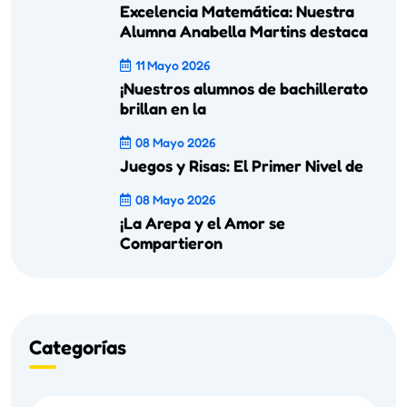
Excelencia Matemática: Nuestra
Alumna Anabella Martins destaca
11 Mayo 2026
¡Nuestros alumnos de bachillerato
brillan en la
08 Mayo 2026
Juegos y Risas: El Primer Nivel de
08 Mayo 2026
¡La Arepa y el Amor se
Compartieron
Categorías