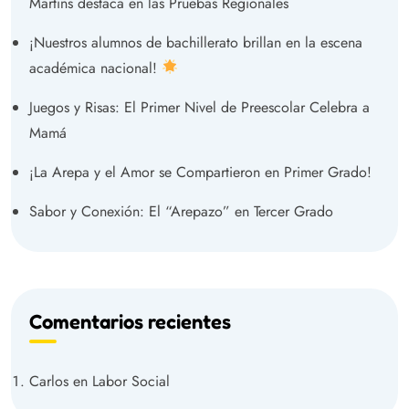
Martins destaca en las Pruebas Regionales
¡Nuestros alumnos de bachillerato brillan en la escena
académica nacional!
Juegos y Risas: El Primer Nivel de Preescolar Celebra a
Mamá
¡La Arepa y el Amor se Compartieron en Primer Grado!
Sabor y Conexión: El “Arepazo” en Tercer Grado
Comentarios recientes
Carlos
en
Labor Social