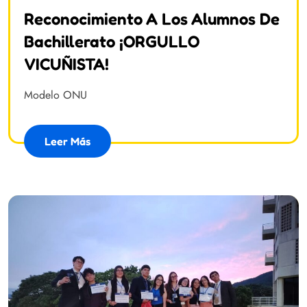
Reconocimiento A Los Alumnos De
Bachillerato ¡ORGULLO
VICUÑISTA!
Modelo ONU
Leer Más