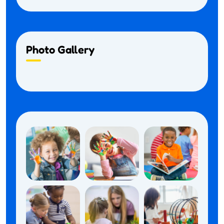
Photo Gallery