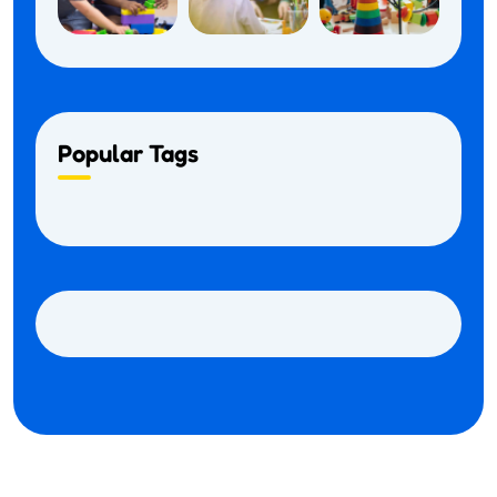
Popular Tags