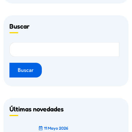
Buscar
Buscar
Últimas novedades
11 Mayo 2026