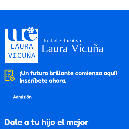
¡Un futuro brillante comienza aquí!
Inscríbete ahora.
Admisión
Dale a tu hijo el mejor