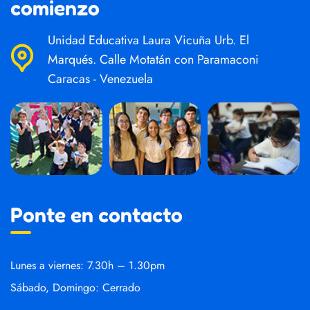
comienzo
Unidad Educativa Laura Vicuña Urb. El
Marqués. Calle Motatán con Paramaconi
Caracas - Venezuela
Ponte en contacto
Lunes a viernes: 7.30h – 1.30pm
Sábado, Domingo: Cerrado