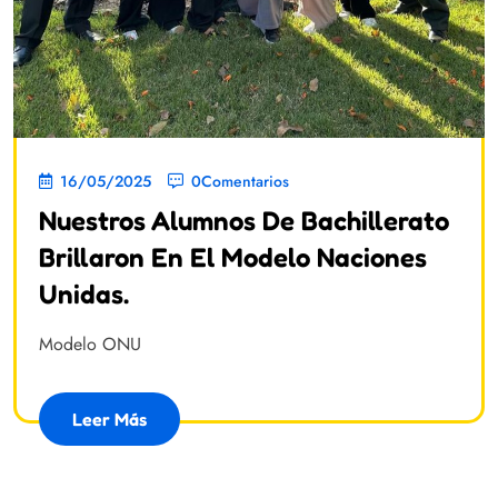
16/05/2025
0Comentarios
Nuestros Alumnos De Bachillerato
Brillaron En El Modelo Naciones
Unidas.
Modelo ONU
Leer Más