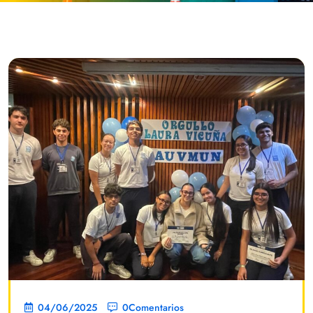
04/06/2025
0Comentarios