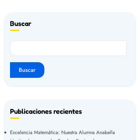
Buscar
Buscar
Publicaciones recientes
Excelencia Matemática: Nuestra Alumna Anabella