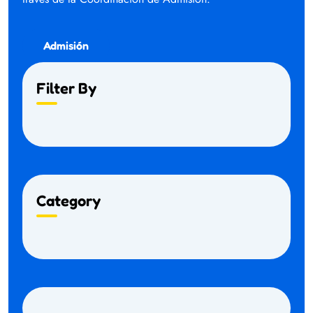
Admisión
Filter By
Category