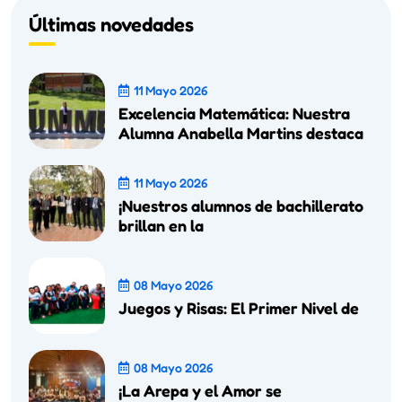
Últimas novedades
11 Mayo 2026
Excelencia Matemática: Nuestra
Alumna Anabella Martins destaca
11 Mayo 2026
¡Nuestros alumnos de bachillerato
brillan en la
08 Mayo 2026
Juegos y Risas: El Primer Nivel de
08 Mayo 2026
¡La Arepa y el Amor se