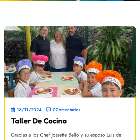
18/11/2024
0Comentarios
Taller De Cocina
Gracias a los Chef Jossette Bello y su esposo Luis de