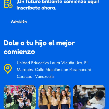
¡Un futuro brillante comienza aquí!
Inscríbete ahora.
Admisión
Dale a tu hijo el mejor
comienzo
Unidad Educativa Laura Vicuña Urb. El
Marqués. Calle Motatán con Paramaconi
Caracas - Venezuela