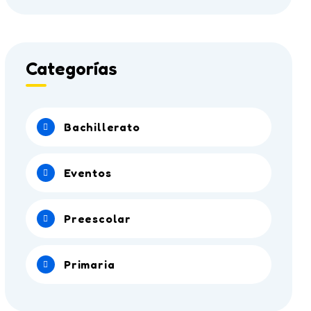
Categorías
Bachillerato
Eventos
Preescolar
Primaria