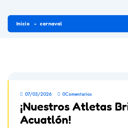
Inicio
carnaval
07/03/2026
0Comentarios
¡Nuestros Atletas Bri
Acuatlón!