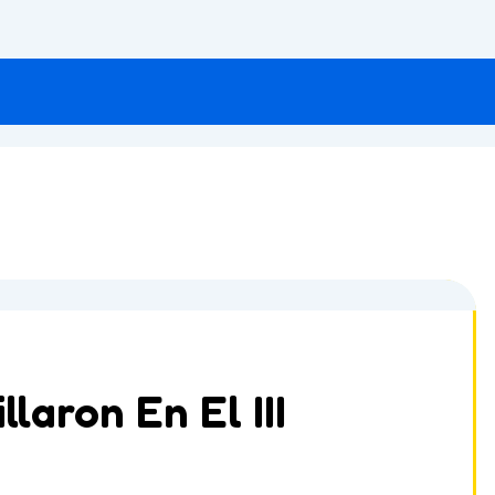
llaron En El III