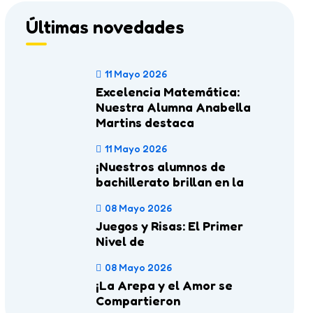
Últimas novedades
11 Mayo 2026
Excelencia Matemática:
Nuestra Alumna Anabella
Martins destaca
11 Mayo 2026
¡Nuestros alumnos de
bachillerato brillan en la
08 Mayo 2026
Juegos y Risas: El Primer
Nivel de
08 Mayo 2026
¡La Arepa y el Amor se
Compartieron