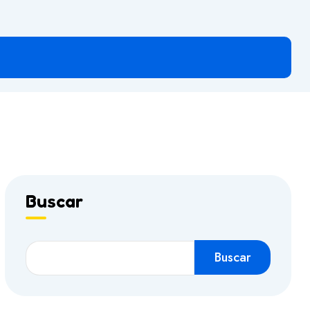
Buscar
Buscar