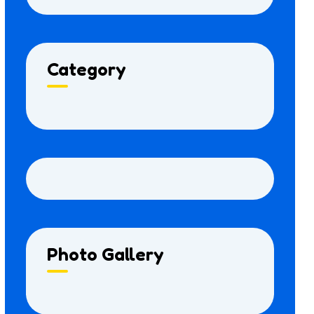
Category
Photo Gallery