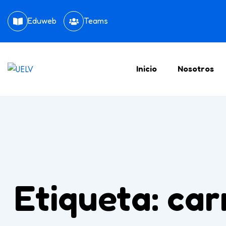
Eduweb
Teams
Inicio
Nosotros
Etiqueta:
car