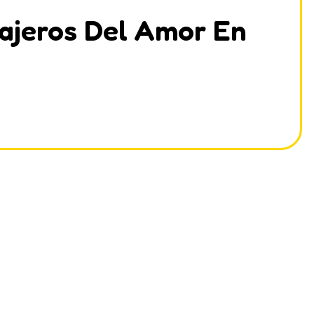
ajeros Del Amor En