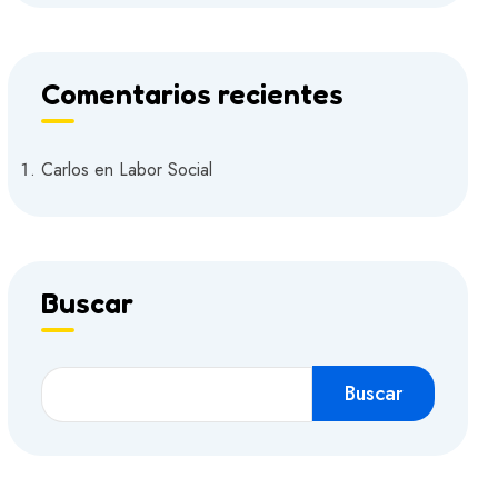
Comentarios recientes
Carlos
en
Labor Social
Buscar
Buscar