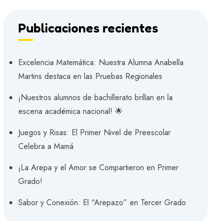
Publicaciones recientes
Excelencia Matemática: Nuestra Alumna Anabella
Martins destaca en las Pruebas Regionales
¡Nuestros alumnos de bachillerato brillan en la
escena académica nacional! 🌟
Juegos y Risas: El Primer Nivel de Preescolar
Celebra a Mamá
¡La Arepa y el Amor se Compartieron en Primer
Grado!
Sabor y Conexión: El “Arepazo” en Tercer Grado