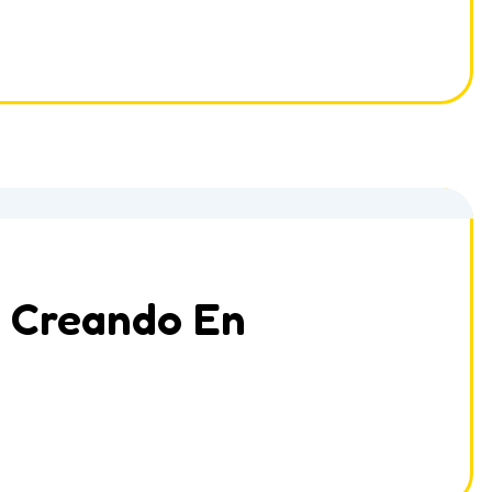
: Creando En