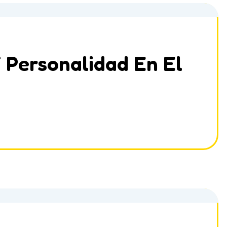
Y Personalidad En El