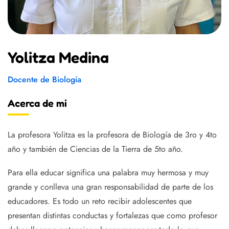
Yolitza Medina
Docente de Biología
Acerca de mi
La profesora Yolitza es la profesora de Biología de 3ro y 4to
año y también de Ciencias de la Tierra de 5to año.
Para ella educar significa una palabra muy hermosa y muy
grande y conlleva una gran responsabilidad de parte de los
educadores. Es todo un reto recibir adolescentes que
presentan distintas conductas y fortalezas que como profesor