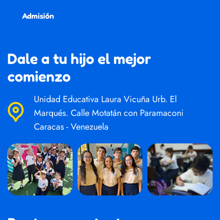
Admisión
Dale a tu hijo el mejor
comienzo
Unidad Educativa Laura Vicuña Urb. El
Marqués. Calle Motatán con Paramaconi
Caracas - Venezuela