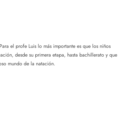
 Para el profe Luis lo más importante es que los niños
ación, desde su primera etapa, hasta bachillerato y que
loso mundo de la natación.