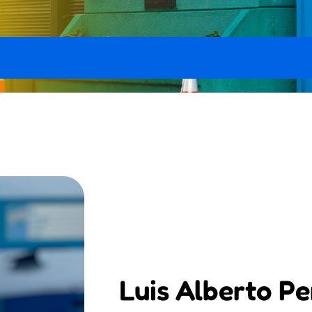
Luis Alberto P