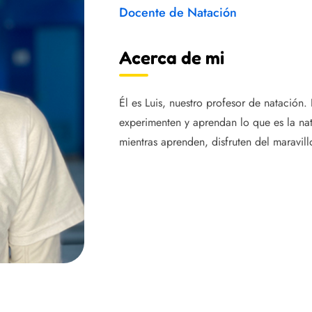
Docente de Natación
Acerca de mi
Él es Luis, nuestro profesor de natación.
experimenten y aprendan lo que es la nat
mientras aprenden, disfruten del maravil