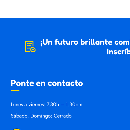
¡Un futuro brillante com
Inscrí
Ponte en contacto
Lunes a viernes: 7.30h – 1.30pm
Sábado, Domingo: Cerrado