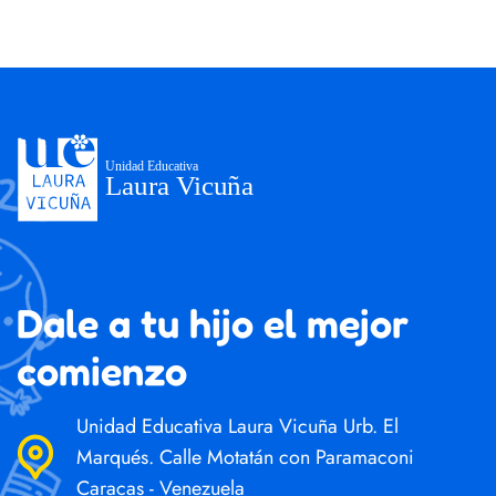
Dale a tu hijo el mejor
comienzo
Unidad Educativa Laura Vicuña Urb. El
Marqués. Calle Motatán con Paramaconi
Caracas - Venezuela