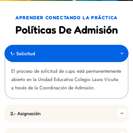
APRENDER CONECTANDO LA PRÁCTICA
Políticas De Admisión
1.- Solicitud
El proceso de solicitud de cupo está permanentemente
abierto en la Unidad Educativa Colegio Laura Vicuña
a través de la Coordinación de Admisión.
2.- Asignación