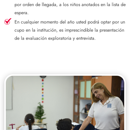
por orden de llegada, a los niños anotados en la lista de
espera.
En cualquier momento del año usted podrá optar por un
cupo en la institución, es imprescindible la presentación
de la evaluación exploratoria y entrevista.