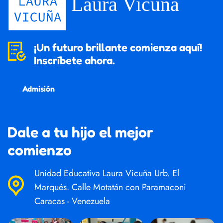
¡Un futuro brillante comienza aquí!
Inscríbete ahora.
Admisión
Dale a tu hijo el mejor
comienzo
Unidad Educativa Laura Vicuña Urb. El
Marqués. Calle Motatán con Paramaconi
Caracas - Venezuela