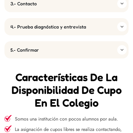
3.- Contacto
4.- Prueba diagnóstica y entrevista
5.- Confirmar
Características De La
Disponibilidad De Cupo
En El Colegio
Somos una institución con pocos alumnos por aula.
La asignación de cupos libres se realiza contactando,