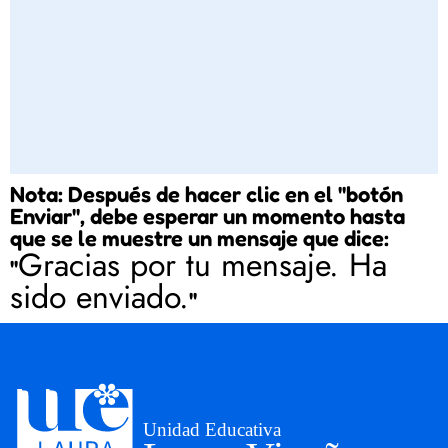
Nota: Después de hacer clic en el "botón
Enviar", debe esperar un momento hasta
que se le muestre un mensaje que dice:
Gracias por tu mensaje. Ha
"
sido enviado.
"