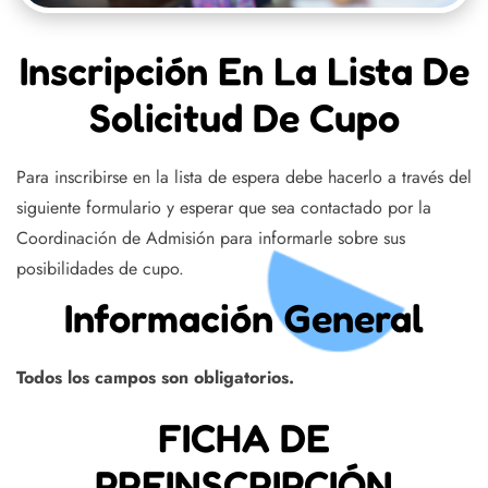
Inscripción En La Lista De
Solicitud De Cupo
Para inscribirse en la lista de espera debe hacerlo a través del
siguiente formulario y esperar que sea contactado por la
Coordinación de Admisión para informarle sobre sus
posibilidades de cupo.
Información General
Todos los campos son obligatorios.
FICHA DE
PREINSCRIPCIÓN