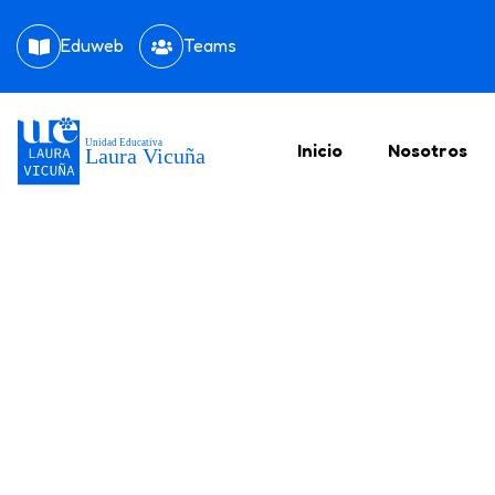
Eduweb
Teams
Inicio
Nosotros